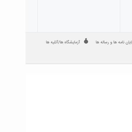
ایان نامه ها و رساله ها
آزمایشگاه ها/آتلیه ها