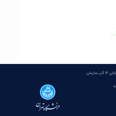
ن
 ایران
تهران، میدان انقلاب، خیابان ۱۶ آذر، سازمان