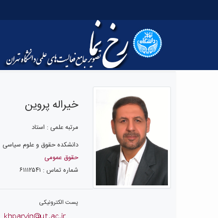
خیراله پروین
مرتبه علمی : استاد
دانشکده حقوق و علوم سیاسی
حقوق عمومی
شماره تماس : ۶۱۱۱۲۵۴۱
پست الکترونیکی