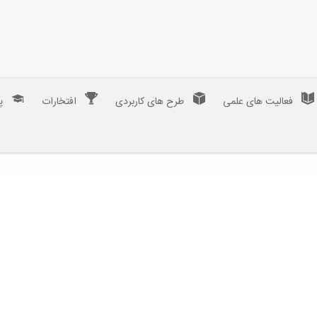
فعالیت های علمی
طرح های کاربردی
افتخارات
پ