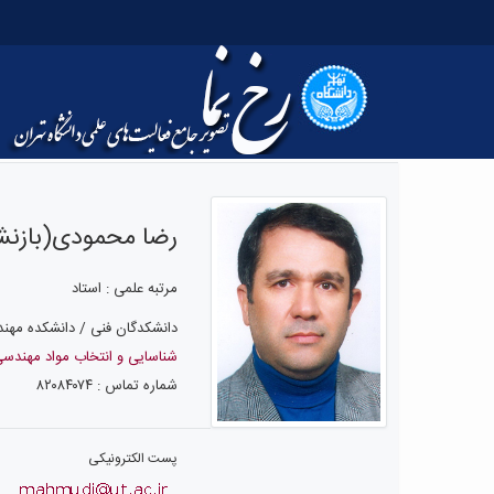
رضا محمودی(بازنش
مرتبه علمی : استاد
دانشکدگان فنی / دانشکده مهند
شناسایی و انتخاب مواد مهندس
شماره تماس : ۸۲۰۸۴۰۷۴
پست الکترونیکی