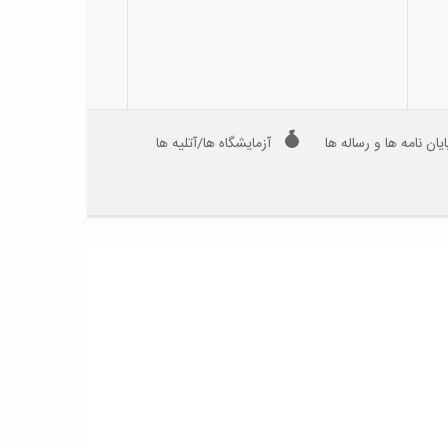
ایان نامه ها و رساله ها
آزمایشگاه ها/آتلیه ها