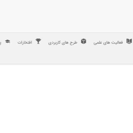
فعالیت های علمی
طرح های کاربردی
افتخارات
پ