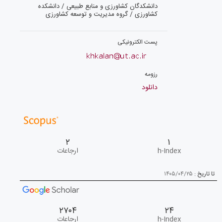
دانشکدگان کشاورزی و منابع طبیعی / دانشکده
کشاورزی / گروه مدیریت و توسعه کشاورزی
پست الکترونیکی
رزومه
دانلود
۲
۱
h-Index
ارجاعات
تا تاریخ :
۱۴۰۵/۰۴/۲۵
۲۷۰۴
۲۴
h-Index
ارجاعات