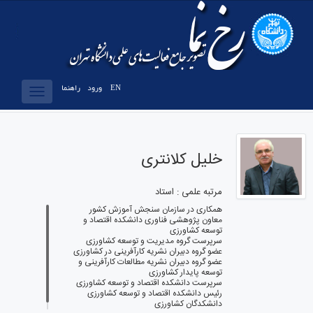
EN
ورود
راهنما
Toggle
vigation
خلیل کلانتری
مرتبه علمی : استاد
همکاری در سازمان سنجش آموزش کشور
معاون پژوهشی فناوری دانشکده اقتصاد و
توسعه کشاورزی
سرپرست گروه مدیریت و توسعه کشاورزی
عضو گروه دبیران نشریه کارآفرینی در کشاورزی
عضو گروه دبیران نشریه مطالعات کارآفرینی و
توسعه پایدار کشاورزی
سرپرست دانشکده اقتصاد و توسعه کشاورزی
رئیس دانشکده اقتصاد و توسعه کشاورزی
دانشکدگان کشاورزی