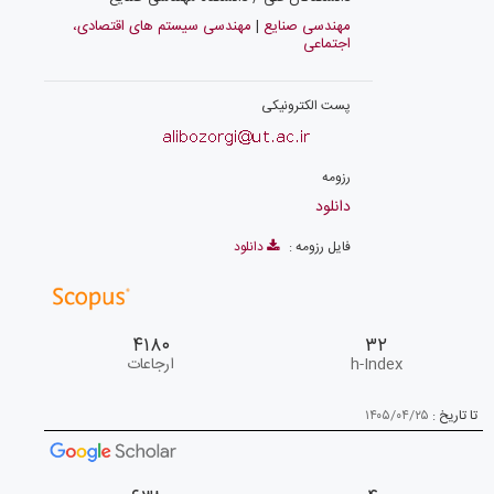
مهندسی صنایع
|
مهندسی سیستم های اقتصادی،
اجتماعی
پست الکترونیکی
رزومه
دانلود
فایل رزومه :
دانلود
۴۱۸۰
۳۲
h-Index
ارجاعات
تا تاریخ :
۱۴۰۵/۰۴/۲۵