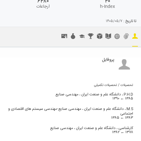
۶۳۸۰
۴۰
h-Index
ارجاعات
تا تاریخ :
۱۴۰۵/۰۵/۷
پروفایل
تحصیلات / تحصیلات تکمیلی
P.H.D ،
دانشگاه علم و صنعت ایران ، مهندسی صنایع
۱۳۹۰
۱۳۸۵ ←
M.S ،
دانشگاه علم و صنعت ایران ، مهندسی صنایع-مهندسی سیستم های اقتصادی و
اجتماعی
۱۳۸۵
۱۳۸۳ ←
کارشناسی ،
دانشگاه علم و صنعت ایران ، مهندسی صنایع
۱۳۸۲
۱۳۷۸ ←