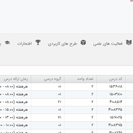
فعالیت های علمی
طرح های کاربردی
افتخارات
پ
کد درس
تعداد واحد
گروه درسی
زمان ارائه درس
۱۵۳۶۰۱۸
۲
۰۱
هرهفته (۰۸:۰۰ - ۱۰:۰۰)
۱۵۰۳۸۱۰
۲
۰۱
هرهفته (۰۸:۰۰ - ۱۰:۰۰)
۴۱۰۸۵۱۴
۲
۲۱
هرهفته (۰۸:۰۰ - ۱۰:۰۰)
۴۱۰۸۳۶۵
۲
۰۱
هرهفته (۱۵:۰۰ - ۱۷:۰۰)
۱۵۱۷۰۲۵
۲
۷۱
هرهفته (۱۳:۰۰ - ۱۵:۰۰)
۴۱۰۸۳۷۵
۲
۰۱
هرهفته (۱۰:۰۰ - ۱۲:۰۰)
۴۱۰۸۲۹۷
۲
۰۱
هرهفته (۱۰:۰۰ - ۱۲:۰۰)