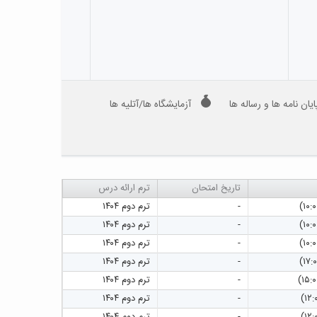
ایان نامه ها و رساله ها
آزمایشگاه ها/آتلیه ها
تاریخ امتحان
ترم ارائه درس
-
ترم دوم ۱۴۰۴
-
ترم دوم ۱۴۰۴
-
ترم دوم ۱۴۰۴
-
ترم دوم ۱۴۰۴
-
ترم دوم ۱۴۰۴
-
ترم دوم ۱۴۰۴
-
ترم دوم ۱۴۰۴