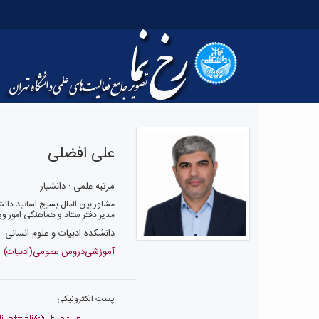
علی افضلی
مرتبه علمی : دانشیار
مشاور بین الملل بسیج اساتید دانشگ
مدیر دفتر ستاد و هماهنگی امور وی
دانشکده ادبیات و علوم انسانی
آموزشی‌دروس عمومی‌(ادبیات)
پست الکترونیکی