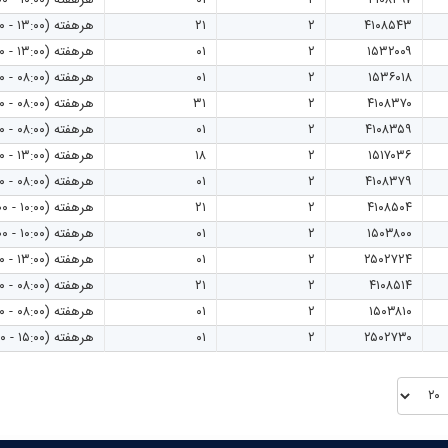
۴۱۰۸۵۴۳
۲
۲۱
هرهفته (۱۳:۰۰ - ۱۵:۰۰)
۱۵۳۲۰۰۹
۲
۰۱
هرهفته (۱۳:۰۰ - ۱۵:۰۰)
۱۵۳۶۰۱۸
۲
۰۱
هرهفته (۰۸:۰۰ - ۱۰:۰۰)
۴۱۰۸۳۷۰
۲
۳۱
هرهفته (۰۸:۰۰ - ۱۰:۰۰)
۴۱۰۸۳۵۹
۲
۰۱
هرهفته (۰۸:۰۰ - ۱۰:۰۰)
۱۵۱۷۰۳۶
۲
۱۸
هرهفته (۱۳:۰۰ - ۱۵:۰۰)
۴۱۰۸۳۷۹
۲
۰۱
هرهفته (۰۸:۰۰ - ۱۰:۰۰)
۴۱۰۸۵۰۴
۲
۲۱
هرهفته (۱۰:۰۰ - ۱۲:۰۰)
۱۵۰۳۸۰۰
۲
۰۱
هرهفته (۱۰:۰۰ - ۱۲:۰۰)
۲۵۰۲۷۲۴
۲
۰۱
هرهفته (۱۳:۰۰ - ۱۵:۰۰)
۴۱۰۸۵۱۴
۲
۲۱
هرهفته (۰۸:۰۰ - ۱۰:۰۰)
۱۵۰۳۸۱۰
۲
۰۱
هرهفته (۰۸:۰۰ - ۱۰:۰۰)
۲۵۰۲۷۳۰
۲
۰۱
هرهفته (۱۵:۰۰ - ۱۷:۰۰)