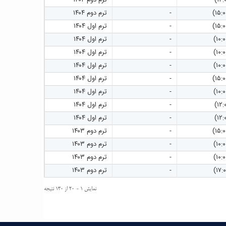
-
ترم دوم ۱۴۰۴
-
ترم اول ۱۴۰۴
-
ترم اول ۱۴۰۴
-
ترم اول ۱۴۰۴
-
ترم اول ۱۴۰۴
-
ترم اول ۱۴۰۴
-
ترم اول ۱۴۰۴
-
ترم اول ۱۴۰۴
-
ترم اول ۱۴۰۴
-
ترم دوم ۱۴۰۳
-
ترم دوم ۱۴۰۳
-
ترم دوم ۱۴۰۳
-
ترم دوم ۱۴۰۳
نمایش ۱ - ۲۰ از ۱۳۰ نتیجه