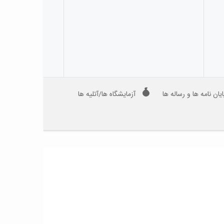
ایان نامه ها و رساله ها
آزمایشگاه ها/آتلیه ها