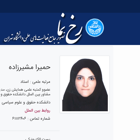
حمیرا مشیرزاده
مرتبه علمی : استاد
عضوو کمتبه علمی همایش زن، مدی
مشاور بین الملل دانشکده حقوق و
دانشکده حقوق و علوم سیاسی
روابط بین الملل
شماره تماس : ۶۱۱۱۲۴۰۶
پست الکترونیکی